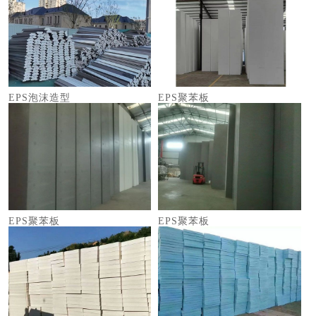
EPS泡沫造型
EPS聚苯板
EPS聚苯板
EPS聚苯板