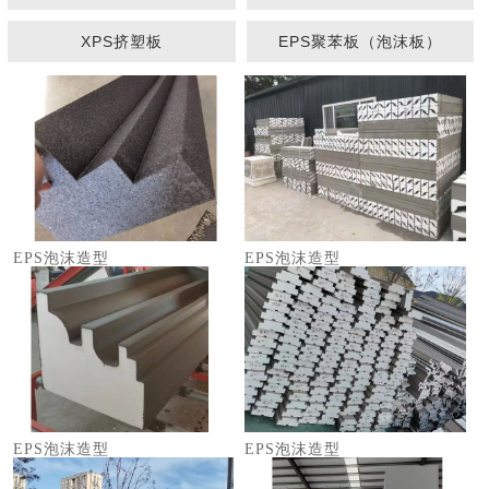
XPS挤塑板
EPS聚苯板（泡沫板）
1
2
3
EPS泡沫造型
EPS泡沫造型
EPS泡沫造型
EPS泡沫造型