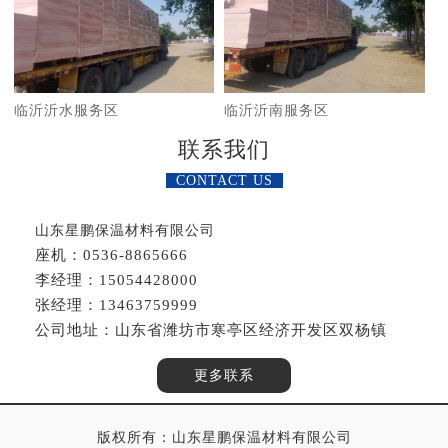
临沂沂水服务区
临沂沂南服务区
联系我们
CONTACT US
山东星鹏保温材料有限公司
座机：0536-8865666
李经理：15054428000
张经理：13463759999
公司地址：山东省潍坊市寒亭区经济开发区双杨镇
更多联系
版权所有：山东星鹏保温材料有限公司