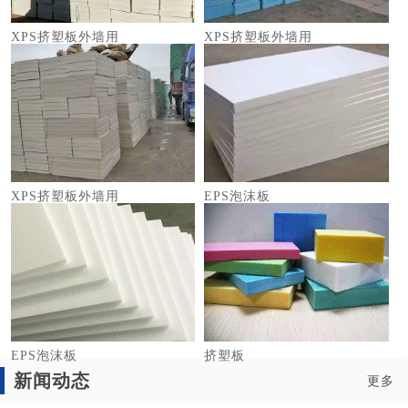
XPS挤塑板外墙用
XPS挤塑板外墙用
XPS挤塑板外墙用
EPS泡沫板
EPS泡沫板
挤塑板
新闻动态
更多