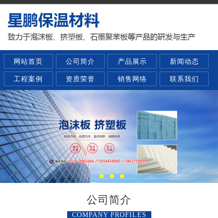
网站首页
公司简介
产品展示
新闻动态
工程案例
资质荣誉
销售网络
联系我们
公司简介
COMPANY PROFILES