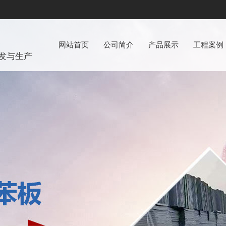
网站首页
公司简介
产品展示
工程案例
发与生产