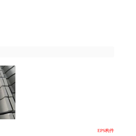
EPS构件