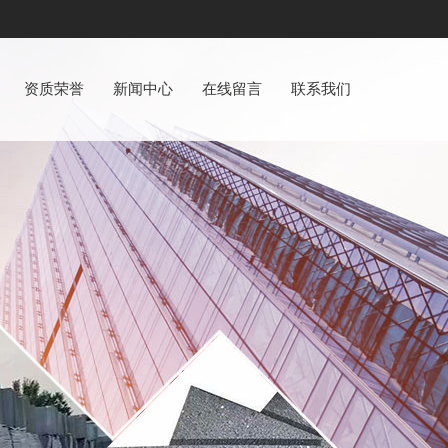
资质荣誉
新闻中心
在线留言
联系我们