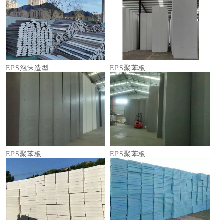
EPS泡沫造型
EPS聚苯板
EPS聚苯板
EPS聚苯板