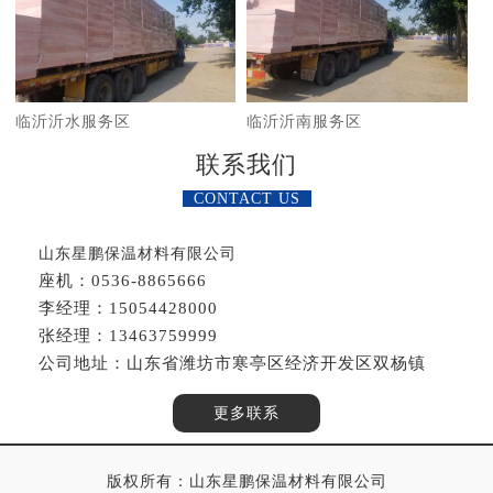
临沂沂水服务区
临沂沂南服务区
联系我们
CONTACT US
山东星鹏保温材料有限公司
座机：0536-8865666
李经理：15054428000
张经理：13463759999
公司地址：山东省潍坊市寒亭区经济开发区双杨镇
更多联系
版权所有：山东星鹏保温材料有限公司