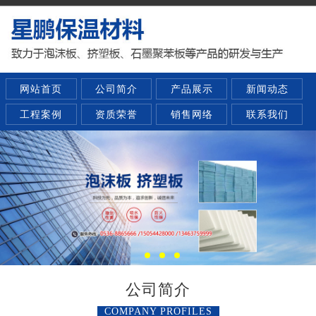
网站首页
公司简介
产品展示
新闻动态
工程案例
资质荣誉
销售网络
联系我们
公司简介
COMPANY PROFILES