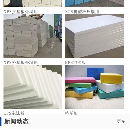
XPS挤塑板外墙用
XPS挤塑板外墙用
XPS挤塑板外墙用
EPS泡沫板
EPS泡沫板
挤塑板
新闻动态
更多