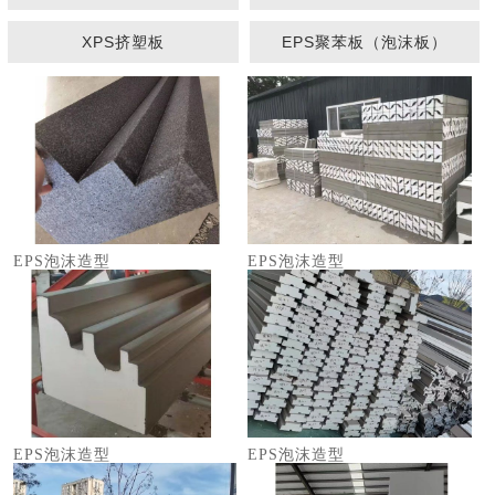
XPS挤塑板
EPS聚苯板（泡沫板）
1
2
3
EPS泡沫造型
EPS泡沫造型
EPS泡沫造型
EPS泡沫造型